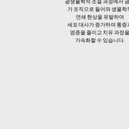
광생물학적 조절 과정에서 
가 조직으로 들어와 생물학
연쇄
현상을 유발하여
세포 대사가 증가하여 통증
염증을
줄이고
치유 과정
가속화할 수 있습니다.