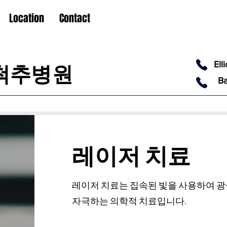
Location
Contact
Ell
척추병원
Ba
​레이저 치료
레이저 치료는 집속된 빛을 사용하여 
자극하는 의학적 치료입니다.