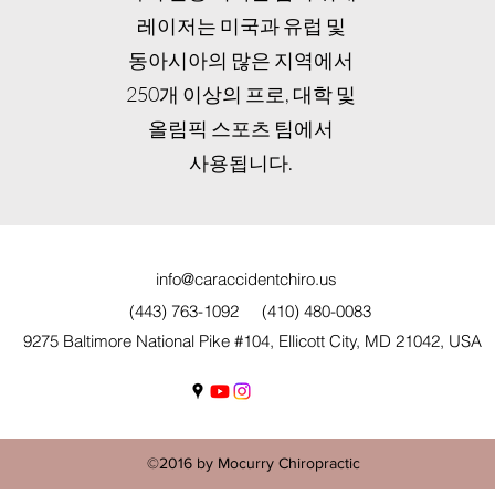
레이저는 미국과 유럽 및
동아시아의 많은 지역에서
250개 이상의 프로, 대학 및
올림픽 스포츠 팀에서
사용됩니다.
info@caraccidentchiro.us
(443) 763-1092
(410) 480-0083
9275 Baltimore National Pike #104, Ellicott City, MD 21042, USA
©2016 by Mocurry Chiropractic