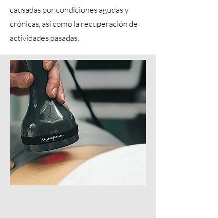
causadas por condiciones agudas y
crónicas, así como la recuperación de
actividades pasadas.