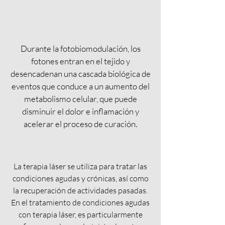
Durante la fotobiomodulación, los
fotones entran en el tejido y
desencadenan una cascada biológica de
eventos que conduce a un aumento del
metabolismo celular, que puede
disminuir el dolor e inflamación y
acelerar el proceso de curación.
La terapia láser se utiliza para tratar las
condiciones agudas y crónicas, así como
la recuperación de actividades pasadas.
En el tratamiento de condiciones agudas
con terapia láser, es particularmente