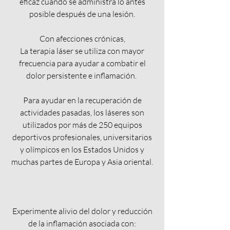
eficaz cuando se administra lo antes
posible después de una lesión.
Con afecciones crónicas,
La terapia láser se utiliza con mayor
frecuencia para ayudar a combatir el
dolor persistente e inflamación.
Para ayudar en la recuperación de
actividades pasadas, los láseres son
utilizados por más de 250 equipos
deportivos profesionales, universitarios
y olímpicos en los Estados Unidos y
muchas partes de Europa y Asia oriental.
Experimente alivio del dolor y reducción
de la inflamación asociada con: