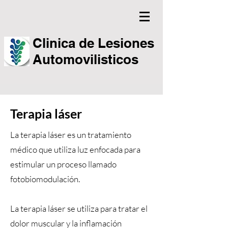
Clinica de Lesiones
Automovilisticos
Terapia láser
La terapia láser es un tratamiento
médico que utiliza luz enfocada para
estimular un proceso llamado
fotobiomodulación.
La terapia láser se utiliza para tratar el
dolor muscular y la inflamación