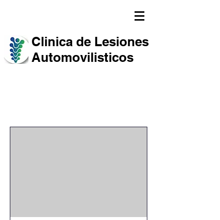
Clinica de Lesiones
Automovilisticos